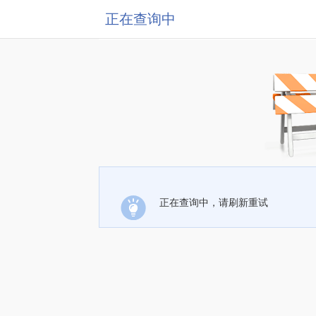
正在查询中
正在查询中，请刷新重试