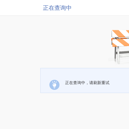
正在查询中
正在查询中，请刷新重试